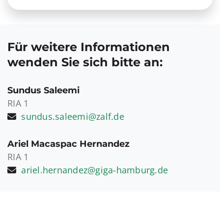
Für weitere Informationen
wenden Sie sich bitte an:
Sundus Saleemi
RIA 1
sundus.saleemi@zalf.de
Ariel Macaspac Hernandez
RIA 1
ariel.hernandez@giga-hamburg.de