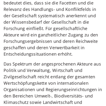
bedeutet dies, dass sie die Facetten und die
Relevanz des Handlungs- und Konfliktfelds in
der Gesellschaft systematisch anerkennt und
der Wissensbedarf der Gesellschaft in die
Forschung einfließt. Für gesellschaftliche
Akteure wird ein ganzheitlicher Zugang zu den
Forschungsergebnissen und deren Reichweite
geschaffen und deren Verwertbarkeit in
Entscheidungssituationen erhöht.
Das Spektrum der angesprochenen Akteure aus
Politik und Verwaltung, Wirtschaft und
Zivilgesellschaft reicht entlang der gesamten
Wertschöpfungskette von internationalen
Organisationen und Regierungseinrichtungen in
den Bereichen Umwelt-, Biodiversitäts- und
Klimaschutz sowie Landwirtschaft und