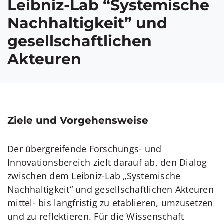
Leibniz-Lab “Systemische
Nachhaltigkeit” und
gesellschaftlichen
Akteuren
Ziele und Vorgehensweise
Der übergreifende Forschungs- und
Innovationsbereich zielt darauf ab, den Dialog
zwischen dem Leibniz-Lab „Systemische
Nachhaltigkeit“ und gesellschaftlichen Akteuren
mittel- bis langfristig zu etablieren, umzusetzen
und zu reflektieren. Für die Wissenschaft