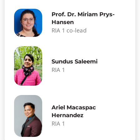
Prof. Dr. Miriam Prys-
Hansen
RIA 1 co-lead
Sundus Saleemi
RIA 1
Ariel Macaspac
Hernandez
RIA 1