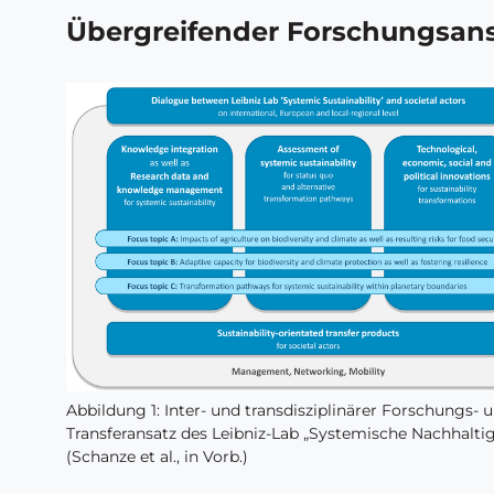
Übergreifender Forschungsan
Abbildung 1: Inter- und transdisziplinärer Forschungs- 
Transferansatz des Leibniz-Lab „Systemische Nachhaltig
(Schanze et al., in Vorb.)