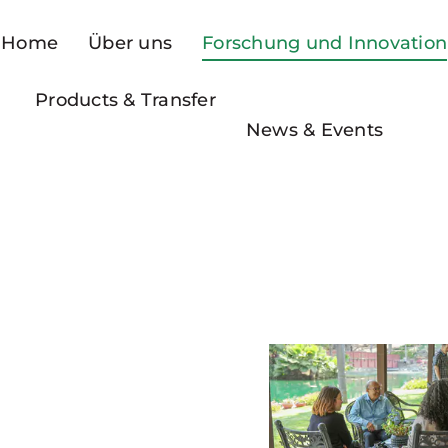
Home
Über uns
Forschung und Innovation
Products & Transfer
News & Events