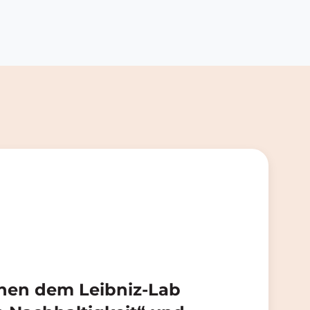
chen dem Leibniz-Lab