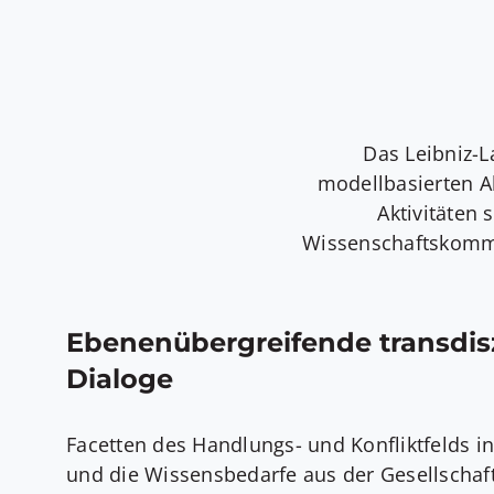
Das Leibniz-L
modellbasierten A
Aktivitäten 
Wissenschaftskommu
Ebenenübergreifende transdisz
Dialoge
Facetten des Handlungs- und Konfliktfelds in
und die Wissensbedarfe aus der Gesellschaf