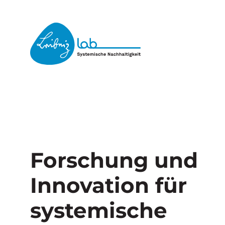
Forschung und
Innovation für
systemische