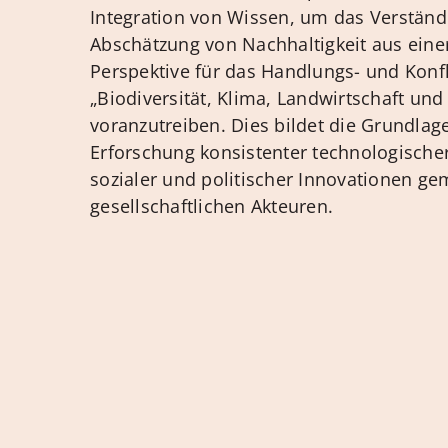
Integration von Wissen, um das Verständ
Abschätzung von Nachhaltigkeit aus eine
Perspektive für das Handlungs- und Konfl
„Biodiversität, Klima, Landwirtschaft un
voranzutreiben. Dies bildet die Grundlage
Erforschung konsistenter technologischer,
sozialer und politischer Innovationen g
gesellschaftlichen Akteuren.